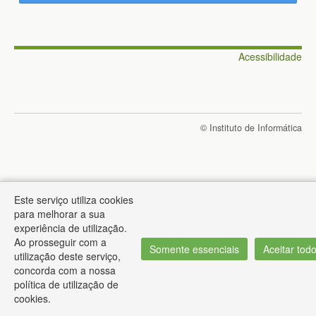
Acessibilidade
© Instituto de Informática
Este serviço utiliza cookies
para melhorar a sua
experiência de utilização.
Ao prosseguir com a
Somente essenciais
Aceitar tod
utilização deste serviço,
concorda com a nossa
política de utilização de
cookies.