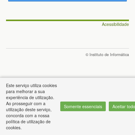
Acessibilidade
© Instituto de Informática
Este serviço utiliza cookies
para melhorar a sua
experiência de utilização.
Ao prosseguir com a
Somente essenciais
Aceitar tod
utilização deste serviço,
concorda com a nossa
política de utilização de
cookies.