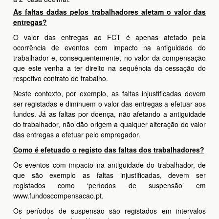
As faltas dadas pelos trabalhadores afetam o valor das
entregas?
O valor das entregas ao FCT é apenas afetado pela
ocorrência de eventos com impacto na antiguidade do
trabalhador e, consequentemente, no valor da compensação
que este venha a ter direito na sequência da cessação do
respetivo contrato de trabalho.
Neste contexto, por exemplo, as faltas injustificadas devem
ser registadas e diminuem o valor das entregas a efetuar aos
fundos. Já as faltas por doença, não afetando a antiguidade
do trabalhador, não dão origem a qualquer alteração do valor
das entregas a efetuar pelo empregador.
Como é efetuado o registo das faltas dos trabalhadores?
Os eventos com impacto na antiguidade do trabalhador, de
que são exemplo as faltas injustificadas, devem ser
registados como ‘períodos de suspensão’ em
www.fundoscompensacao.pt.
Os períodos de suspensão são registados em intervalos