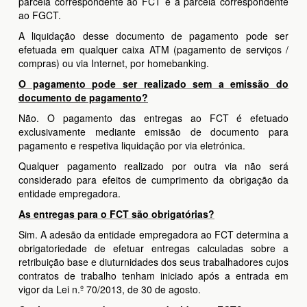
parcela correspondente ao FCT e a parcela correspondente
ao FGCT.
A liquidação desse documento de pagamento pode ser
efetuada em qualquer caixa ATM (pagamento de serviços /
compras) ou via Internet, por homebanking.
O pagamento pode ser realizado sem a emissão do
documento de pagamento?
Não. O pagamento das entregas ao FCT é efetuado
exclusivamente mediante emissão de documento para
pagamento e respetiva liquidação por via eletrónica.
Qualquer pagamento realizado por outra via não será
considerado para efeitos de cumprimento da obrigação da
entidade empregadora.
As entregas para o FCT são obrigatórias?
Sim. A adesão da entidade empregadora ao FCT determina a
obrigatoriedade de efetuar entregas calculadas sobre a
retribuição base e diuturnidades dos seus trabalhadores cujos
contratos de trabalho tenham iniciado após a entrada em
vigor da Lei n.º 70/2013, de 30 de agosto.