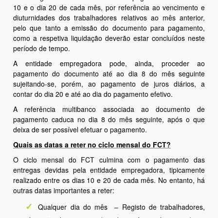
10 e o dia 20 de cada mês, por referência ao vencimento e
diuturnidades dos trabalhadores relativos ao mês anterior,
pelo que tanto a emissão do documento para pagamento,
como a respetiva liquidação deverão estar concluídos neste
período de tempo.
A entidade empregadora pode, ainda, proceder ao
pagamento do documento até ao dia 8 do mês seguinte
sujeitando-se, porém, ao pagamento de juros diários, a
contar do dia 20 e até ao dia do pagamento efetivo.
A referência multibanco associada ao documento de
pagamento caduca no dia 8 do mês seguinte, após o que
deixa de ser possível efetuar o pagamento.
Quais as datas a reter no ciclo mensal do FCT?
O ciclo mensal do FCT culmina com o pagamento das
entregas devidas pela entidade empregadora, tipicamente
realizado entre os dias 10 e 20 de cada mês. No entanto, há
outras datas importantes a reter:
Qualquer dia do mês – Registo de trabalhadores,