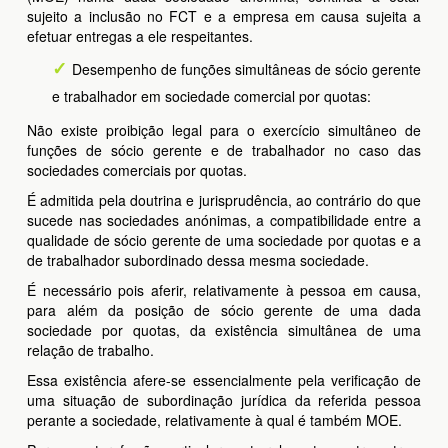
sujeito a inclusão no FCT e a empresa em causa sujeita a
efetuar entregas a ele respeitantes.
Desempenho de funções simultâneas de sócio gerente
e trabalhador em sociedade comercial por quotas:
Não existe proibição legal para o exercício simultâneo de
funções de sócio gerente e de trabalhador no caso das
sociedades comerciais por quotas.
É admitida pela doutrina e jurisprudência, ao contrário do que
sucede nas sociedades anónimas, a compatibilidade entre a
qualidade de sócio gerente de uma sociedade por quotas e a
de trabalhador subordinado dessa mesma sociedade.
É necessário pois aferir, relativamente à pessoa em causa,
para além da posição de sócio gerente de uma dada
sociedade por quotas, da existência simultânea de uma
relação de trabalho.
Essa existência afere-se essencialmente pela verificação de
uma situação de subordinação jurídica da referida pessoa
perante a sociedade, relativamente à qual é também MOE.