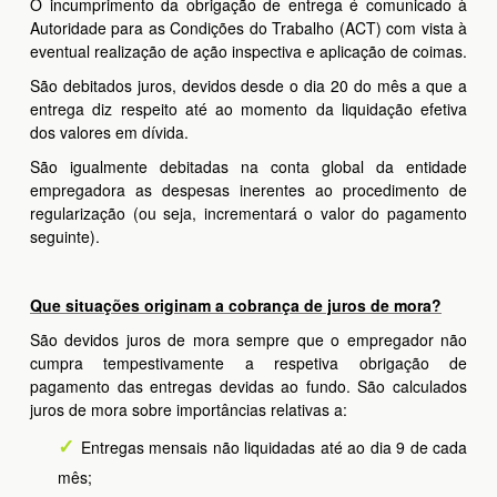
O incumprimento da obrigação de entrega é comunicado à
Autoridade para as Condições do Trabalho (ACT) com vista à
eventual realização de ação inspectiva e aplicação de coimas.
São debitados juros, devidos desde o dia 20 do mês a que a
entrega diz respeito até ao momento da liquidação efetiva
dos valores em dívida.
São igualmente debitadas na conta global da entidade
empregadora as despesas inerentes ao procedimento de
regularização (ou seja, incrementará o valor do pagamento
seguinte).
Que situações originam a cobrança de juros de mora?
São devidos juros de mora sempre que o empregador não
cumpra tempestivamente a respetiva obrigação de
pagamento das entregas devidas ao fundo. São calculados
juros de mora sobre importâncias relativas a:
Entregas mensais não liquidadas até ao dia 9 de cada
mês;