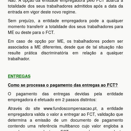
Não. A opção da entidade empregadora pelo FCT abarca a
totalidade dos seus trabalhadores admitidos após a data da
entrada em vigor deste novo regime.
Sem prejuízo, a entidade empregadora pode a qualquer
momento transferir a totalidade dos seus trabalhadores para
ME ou deste para o FCT.
Em caso de opção por ME, os trabalhadores podem ser
associados a ME diferentes, desde que de tal situação não
resulte prática discriminatória em relação a qualquer
trabalhador.
ENTREGAS
Como se processa o pagamento das entregas ao FCT?
O pagamento das entregas devidas pela entidade
empregadora é efetuado em 2 passos distintos:
Através do site www.fundoscompensacao.pt, a entidade
empregadora valida o valor a entregar ao FCT, validação que
determina a emissão de um documento de pagamento
contendo uma referência multibanco cujo valor engloba a