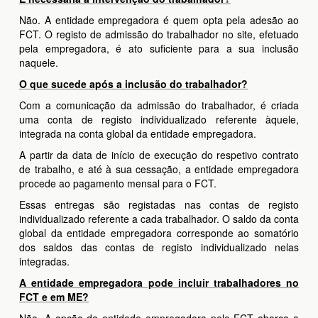
Não. A entidade empregadora é quem opta pela adesão ao
FCT. O registo de admissão do trabalhador no site, efetuado
pela empregadora, é ato suficiente para a sua inclusão
naquele.
O que sucede após a inclusão do trabalhador?
Com a comunicação da admissão do trabalhador, é criada
uma conta de registo individualizado referente àquele,
integrada na conta global da entidade empregadora.
A partir da data de início de execução do respetivo contrato
de trabalho, e até à sua cessação, a entidade empregadora
procede ao pagamento mensal para o FCT.
Essas entregas são registadas nas contas de registo
individualizado referente a cada trabalhador. O saldo da conta
global da entidade empregadora corresponde ao somatório
dos saldos das contas de registo individualizado nelas
integradas.
A entidade empregadora pode incluir trabalhadores no
FCT e em ME?