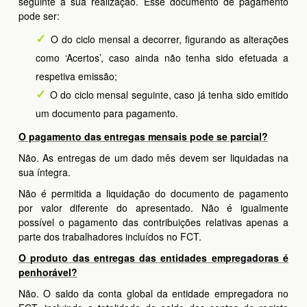
seguinte à sua realização. Esse documento de pagamento
pode ser:
O do ciclo mensal a decorrer, figurando as alterações
como ‘Acertos’, caso ainda não tenha sido efetuada a
respetiva emissão;
O do ciclo mensal seguinte, caso já tenha sido emitido
um documento para pagamento.
O pagamento das entregas mensais pode se parcial?
Não. As entregas de um dado mês devem ser liquidadas na
sua íntegra.
Não é permitida a liquidação do documento de pagamento
por valor diferente do apresentado. Não é igualmente
possível o pagamento das contribuições relativas apenas a
parte dos trabalhadores incluídos no FCT.
O produto das entregas das entidades empregadoras é
penhorável?
Não. O saldo da conta global da entidade empregadora no