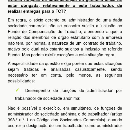
estar obrigada, relativamente a este trabalhador, de
realizar entregas para o FCT?
Em regra, o sócio gerente ou administrador de uma dada
sociedade comercial não se encontra sujeito a inclusão no
Fundo de Compensação do Trabalho, atendendo a que a
relação dos membros de órgão estatutário com a empresa
não tem, por norma, a natureza de um contrato de trabalho,
motivo pelo qual não estarão sujeitos a inclusão no referido
Fundo. Mas podem existir exceções a esta situação regra.
A especificidade da questão exige porém que estas situações
sejam tratadas e analisadas casuisticamente, sendo
necessário ter em conta, pelo menos, as seguintes
possibilidades:
Desempenho de funções de administrador por
trabalhador de sociedade anónima:
Não é possível o exercício, em simultâneo, de funções de
administrador de sociedade anónima e de trabalhador (artigo
398.º n.º 1 do Código das Sociedades Comerciais); quando
ocorrer a designação de um trabalhador como administrador