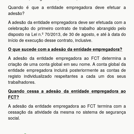
Quando é que a entidade empregadora deve efetuar a
adesão?
A adesão da entidade empregadora deve ser efetuada com a
celebração do primeiro contrato de trabalho abrangido pelo
disposto na Lei n.º 70/2013, de 30 de agosto, e até à data do
início de execução desse contrato, inclusive.
O que sucede com a adesão da entidade empregadora?
A adesão da entidade empregadora ao FCT determina a
criação de uma conta global em seu nome. A conta global da
entidade empregadora incluirá posteriormente as contas de
registo individualizado respeitantes a cada um dos seus
trabalhadores.
Quando cessa a adesão da entidade empregadora ao
FCT?
A adesão da entidade empregadora ao FCT termina com a
cessação da atividade da mesma no sistema de segurança
social.