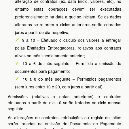
alteração de contratos (ex. data início, valores, etc), no
entanto estas operações devem ser executadas
preferencialmente na data a que se iniciam. Se os dados
alterados se referem a ciclos anteriores serão cobrados
juros a partir do dia respetivo;
9 a 10 – Efetuado o cálculo dos valores a entregar
pelas Entidades Empregadoras, relativos aos contratos
ativos no mês imediatamente anterior;
10 a 6 do mês seguinte – Permitida a emissão de
documentos para pagamento;
10 a 8 do mês seguinte – Permitidos pagamentos
(sem juros entre 10 e 20, com juros a partir daí).
Admissões (relativas a datas anteriores) e contratos
efetuados a partir do dia 10 serão tratados no ciclo mensal
seguinte.
As alterações de contratos, retribuições ou registo de faltas
serão tratadas na emissão de Documento de Pagamento