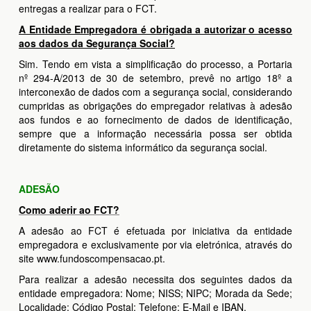
entregas a realizar para o FCT.
A Entidade Empregadora é obrigada a autorizar o acesso
aos dados da Segurança Social?
Sim. Tendo em vista a simplificação do processo, a Portaria
nº 294-A/2013 de 30 de setembro, prevê no artigo 18º a
interconexão de dados com a segurança social, considerando
cumpridas as obrigações do empregador relativas à adesão
aos fundos e ao fornecimento de dados de identificação,
sempre que a informação necessária possa ser obtida
diretamente do sistema informático da segurança social.
ADESÃO
Como aderir ao FCT?
A adesão ao FCT é efetuada por iniciativa da entidade
empregadora e exclusivamente por via eletrónica, através do
site www.fundoscompensacao.pt.
Para realizar a adesão necessita dos seguintes dados da
entidade empregadora: Nome; NISS; NIPC; Morada da Sede;
Localidade; Código Postal; Telefone; E-Mail e IBAN.